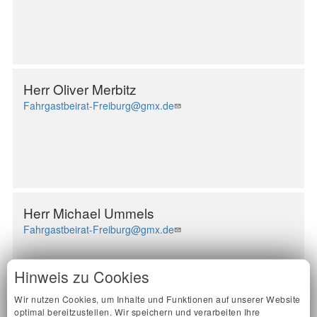
Herr
Oliver
Merbitz
Fahrgastbeirat-Freiburg@gmx.de
Herr
Michael
Ummels
Fahrgastbeirat-Freiburg@gmx.de
Hinweis zu Cookies
Wir nutzen Cookies, um Inhalte und Funktionen auf unserer Website
optimal bereitzustellen. Wir speichern und verarbeiten Ihre