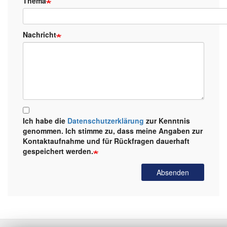
Thema
Nachricht
Ich habe die
Datenschutzerklärung
zur Kenntnis
genommen. Ich stimme zu, dass meine Angaben zur
Kontaktaufnahme und für Rückfragen dauerhaft
gespeichert werden.