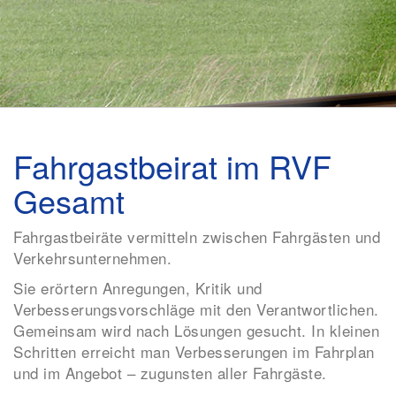
Fahrgastbeirat im RVF
Gesamt
Fahrgastbeiräte vermitteln zwischen Fahrgästen und
Verkehrsunternehmen.
Sie erörtern Anregungen, Kritik und
Verbesserungsvorschläge mit den Verantwortlichen.
Gemeinsam wird nach Lösungen gesucht. In kleinen
Schritten erreicht man Verbesserungen im Fahrplan
und im Angebot – zugunsten aller Fahrgäste.