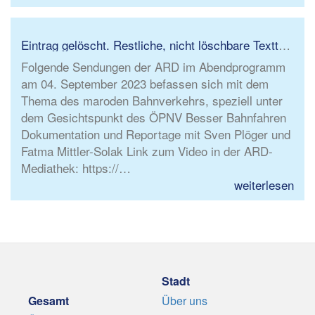
Eintrag gelöscht. Restliche, nicht löschbare Textteile ungültig.
Folgende Sendungen der ARD im Abendprogramm
am 04. September 2023 befassen sich mit dem
Thema des maroden Bahnverkehrs, speziell unter
dem Gesichtspunkt des ÖPNV Besser Bahnfahren
Dokumentation und Reportage mit Sven Plöger und
Fatma Mittler-Solak Link zum Video in der ARD-
Mediathek: https://…
weiterlesen
Stadt
Gesamt
Über uns