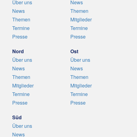
Über uns
News
News
Themen
Themen
Mitglieder
Termine
Termine
Presse
Presse
Nord
Ost
Über uns
Über uns
News
News
Themen
Themen
Mitglieder
Mitglieder
Termine
Termine
Presse
Presse
Süd
Über uns
News