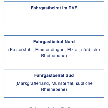
Fahrgastbeirat im RVF
Fahrgastbeirat Nord
(Kaiserstuhl, Emmendingen, Elztal, nördliche
Rheinebene)
Fahrgastbeirat Süd
(Markgräflerland, Münstertal, südliche
Rheinebene)